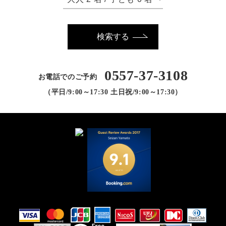
検索する
0557-37-3108
お電話でのご予約
（平日/9:00～17:30 土日祝/9:00～17:30）