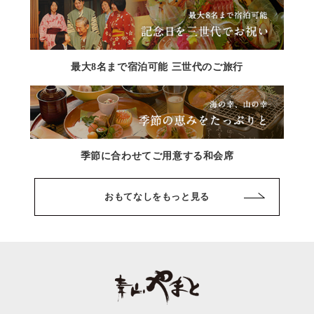
最大8名まで宿泊可能 三世代のご旅行
季節に合わせてご用意する和会席
おもてなしをもっと見る