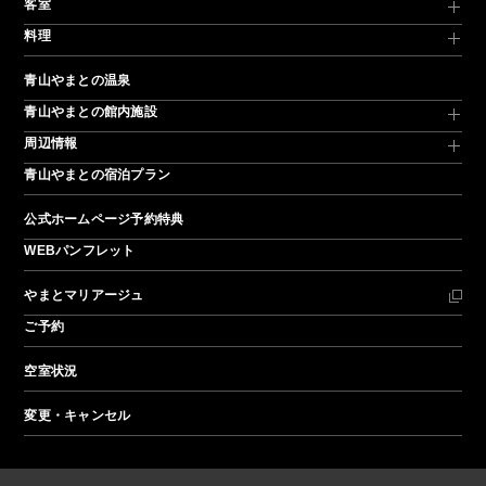
客室
料理
青山やまとの温泉
青山やまとの館内施設
周辺情報
青山やまとの宿泊プラン
公式ホームページ予約特典
WEBパンフレット
やまとマリアージュ
ご予約
空室状況
変更・キャンセル