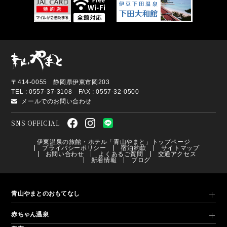
〒414-0055 静岡県伊東市岡203
TEL : 0557-37-3108 FAX : 0557-32-0500
メールでのお問い合わせ
SNS OFFICIAL
伊東温泉の旅館・ホテル「青山やまと」トップページ
プライバシーポリシー
宿泊約款
サイトマップ
お問い合わせ
よくあるご質問
交通アクセス
新着情報
ブログ
青山やまとのおもてなし
赤ちゃん温泉