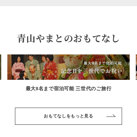
青山やまとのおもてなし
最大8名まで宿泊可能 三世代のご旅行
おもてなしをもっと見る