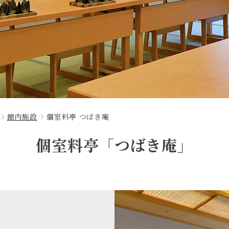
館内施設
個室料亭 つばき庵
個室料亭「つばき庵」