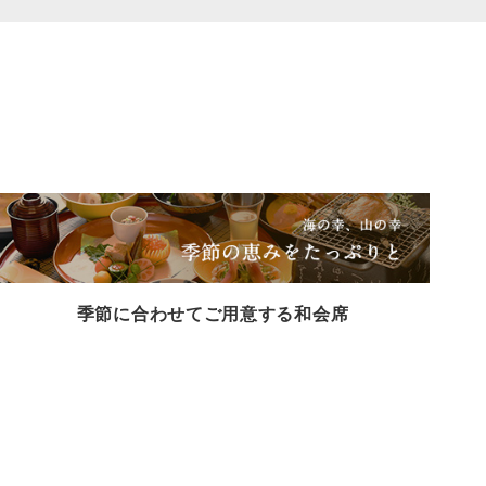
季節に合わせてご用意する和会席