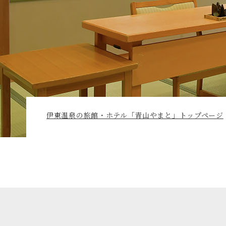
伊東温泉の旅館・ホテル「青山やまと」トップページ