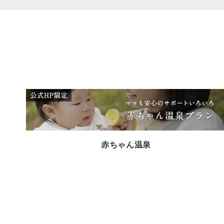
赤ちゃん温泉