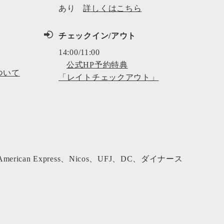
あり
詳しくはこちら
チェックイン/アウト
14:00/11:00
公式HP予約特典
ついて
「レイトチェックアウト」
、American Express、Nicos、UFJ、DC、ダイナース