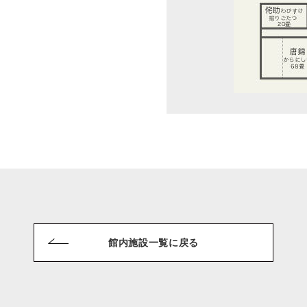
館内施設一覧に戻る