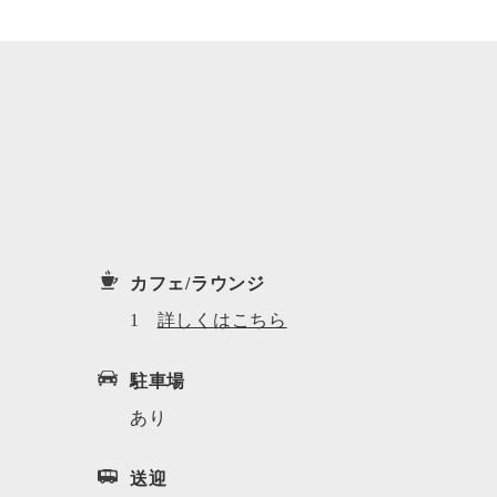
カフェ/ラウンジ
1
詳しくはこちら
駐車場
あり
送迎