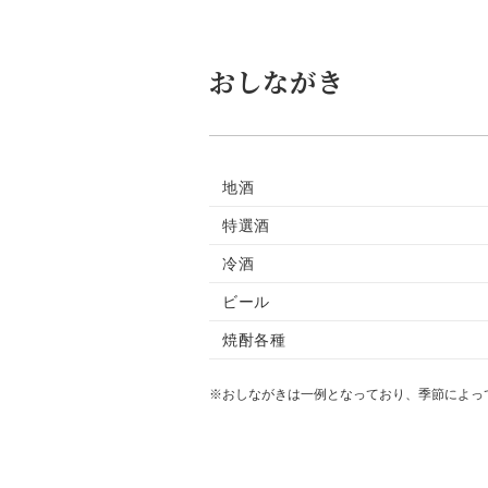
おしながき
地酒
特選酒
冷酒
ビール
焼酎各種
※おしながきは一例となっており、季節によっ