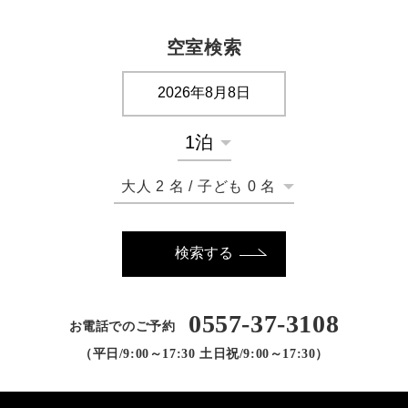
空室検索
大人
2
名
/
子ども
0
名
検索する
0557-37-3108
お電話でのご予約
（平日/9:00～17:30 土日祝/9:00～17:30）