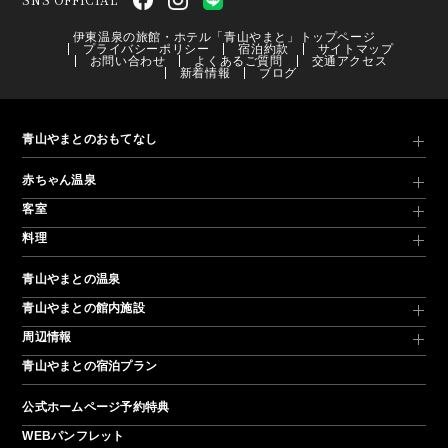
伊東温泉の旅館・ホテル「青山やまと」トップページ
プライバシーポリシー
宿泊約款
サイトマップ
お問い合わせ
よくあるご質問
交通アクセス
新着情報
ブログ
青山やまとのおもてなし
赤ちゃん温泉
客室
料理
青山やまとの温泉
青山やまとの館内施設
周辺情報
青山やまとの宿泊プラン
公式ホームページ予約特典
WEBパンフレット