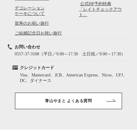
公式HP予約特典
デコレーション
「レイトチェックアウ
ケーキについて
ト」
賀寿のお祝い旅行
ご結婚記念日お祝い旅行
お問い合わせ
0557-37-3108（平日／9:00～17:30 土日祝／9:00～17:30）
クレジットカード
Visa、Mastercard、JCB、American Express、Nicos、UFJ、
DC、ダイナース
青山やまと よくある質問