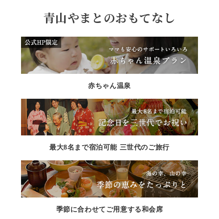
青山やまとのおもてなし
赤ちゃん温泉
最大8名まで宿泊可能 三世代のご旅行
季節に合わせてご用意する和会席