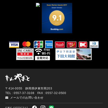
〒414-0055 静岡県伊東市岡203
TEL : 0557-37-3108 FAX : 0557-32-0500
メールでのお問い合わせ
SNS OFFICIAL