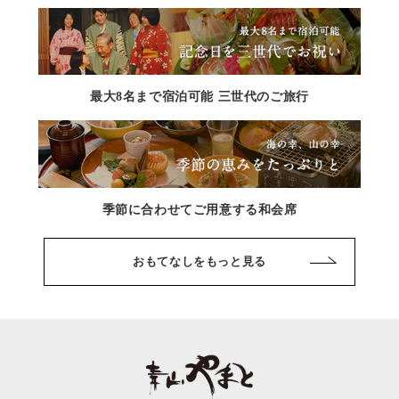
最大8名まで宿泊可能 三世代のご旅行
季節に合わせてご用意する和会席
おもてなしをもっと見る