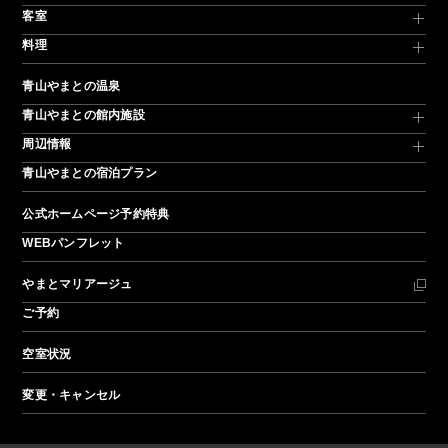
客室
料理
青山やまとの温泉
青山やまとの館内施設
周辺情報
青山やまとの宿泊プラン
公式ホームページ予約特典
WEBパンフレット
やまとマリアージュ
ご予約
空室状況
変更・キャンセル