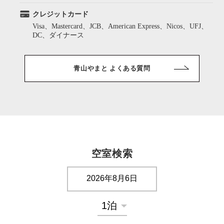
クレジットカード
Visa、Mastercard、JCB、American Express、Nicos、UFJ、
DC、ダイナース
青山やまと よくある質問
空室検索