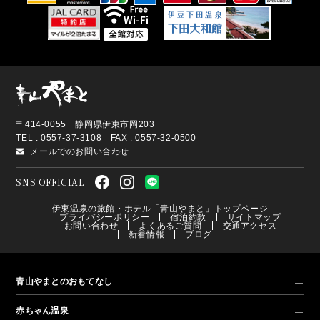
〒414-0055 静岡県伊東市岡203
TEL : 0557-37-3108 FAX : 0557-32-0500
メールでのお問い合わせ
SNS OFFICIAL
伊東温泉の旅館・ホテル「青山やまと」トップページ
プライバシーポリシー
宿泊約款
サイトマップ
お問い合わせ
よくあるご質問
交通アクセス
新着情報
ブログ
青山やまとのおもてなし
赤ちゃん温泉