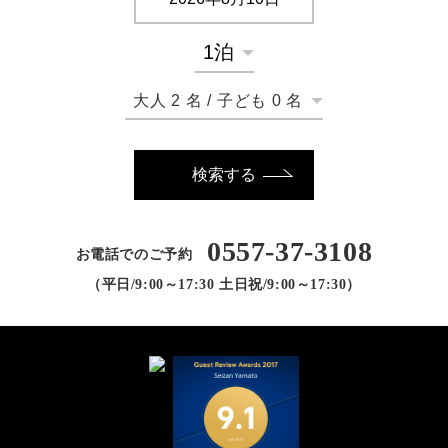
大人
2
名
/
子ども
0
名
検索する
0557-37-3108
お電話でのご予約
（平日/9:00～17:30 土日祝/9:00～17:30）