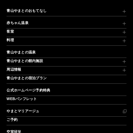
青山やまとのおもてなし
赤ちゃん温泉
客室
料理
青山やまとの温泉
青山やまとの館内施設
周辺情報
青山やまとの宿泊プラン
公式ホームページ予約特典
WEBパンフレット
やまとマリアージュ
ご予約
空室状況