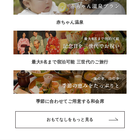
赤ちゃん温泉
最大8名まで宿泊可能 三世代のご旅行
季節に合わせてご用意する和会席
おもてなしをもっと見る