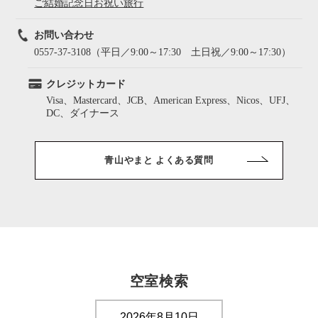
ご結婚記念日お祝い旅行
お問い合わせ
0557-37-3108（平日／9:00～17:30 土日祝／9:00～17:30）
クレジットカード
Visa、Mastercard、JCB、American Express、Nicos、UFJ、
DC、ダイナース
青山やまと よくある質問
空室検索