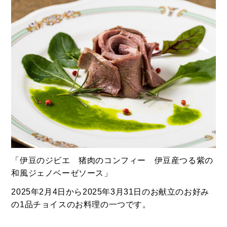
「伊豆のジビエ 猪肉のコンフィー 伊豆産つる紫の
和風ジェノベーゼソース」
2025年2月4日から2025年3月31日のお献立のお好み
の1品チョイスのお料理の一つです。