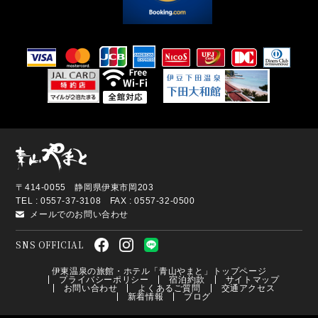
〒414-0055 静岡県伊東市岡203
TEL : 0557-37-3108 FAX : 0557-32-0500
メールでのお問い合わせ
SNS OFFICIAL
伊東温泉の旅館・ホテル「青山やまと」トップページ
プライバシーポリシー
宿泊約款
サイトマップ
お問い合わせ
よくあるご質問
交通アクセス
新着情報
ブログ