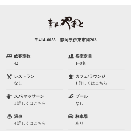
〒414-0055 静岡県伊東市岡203
総客室数
客室定員
42
1~8名
レストラン
カフェ/ラウンジ
なし
1
詳しくはこちら
スパ/マッサージ
プール
1
詳しくはこちら
なし
温泉
駐車場
4
詳しくはこちら
あり