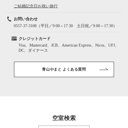
ご結婚記念日お祝い旅行
お問い合わせ
0557-37-3108（平日／9:00～17:30 土日祝／9:00～17:30）
クレジットカード
Visa、Mastercard、JCB、American Express、Nicos、UFJ、
DC、ダイナース
青山やまと よくある質問
空室検索