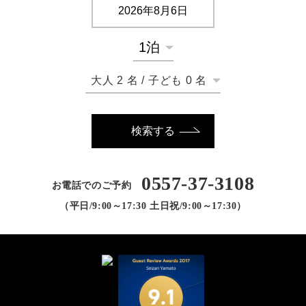
大人
2
名
/
子ども
0
名
検索する
0557-37-3108
お電話でのご予約
（平日/9:00～17:30 土日祝/9:00～17:30）