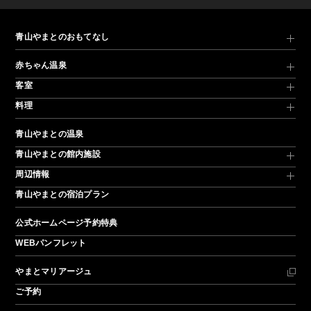
青山やまとのおもてなし
赤ちゃん温泉
客室
料理
青山やまとの温泉
青山やまとの館内施設
周辺情報
青山やまとの宿泊プラン
公式ホームページ予約特典
WEBパンフレット
やまとマリアージュ
ご予約