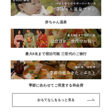
赤ちゃん温泉
最大8名まで宿泊可能 三世代のご旅行
季節に合わせてご用意する和会席
おもてなしをもっと見る