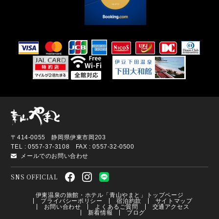
〒414-0055 静岡県伊東市岡203
TEL : 0557-37-3108 FAX : 0557-32-0500
メールでのお問い合わせ
SNS OFFICIAL
伊東温泉の旅館・ホテル「青山やまと」トップページ
プライバシーポリシー
宿泊約款
サイトマップ
お問い合わせ
よくあるご質問
交通アクセス
新着情報
ブログ